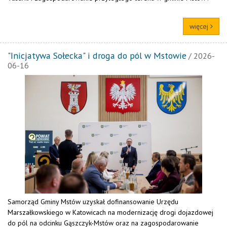
więcej
"Inicjatywa Sołecka" i droga do pól w Mstowie
/ 2026-
06-16
Samorząd Gminy Mstów uzyskał dofinansowanie Urzędu
Marszałkowskiego w Katowicach na modernizację drogi dojazdowej
do pól na odcinku Gąszczyk-Mstów oraz na zagospodarowanie