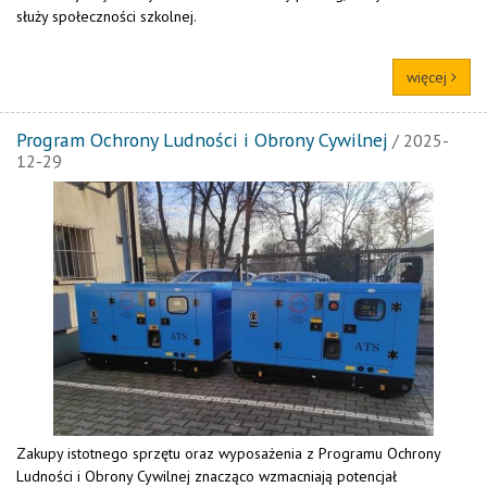
służy społeczności szkolnej.
więcej
Program Ochrony Ludności i Obrony Cywilnej
/ 2025-
12-29
Zakupy istotnego sprzętu oraz wyposażenia z Programu Ochrony
Ludności i Obrony Cywilnej znacząco wzmacniają potencjał