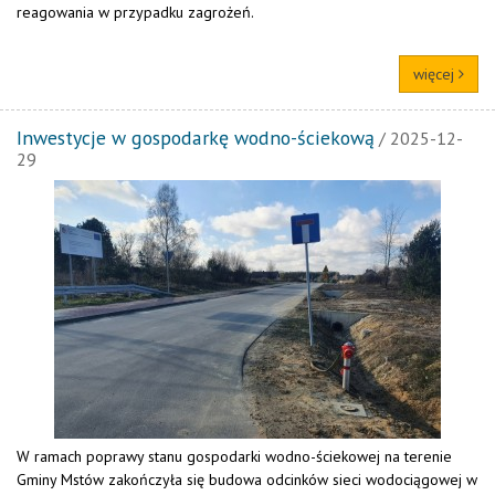
reagowania w przypadku zagrożeń.
więcej
Inwestycje w gospodarkę wodno-ściekową
/ 2025-12-
29
W ramach poprawy stanu gospodarki wodno-ściekowej na terenie
Gminy Mstów zakończyła się budowa odcinków sieci wodociągowej w