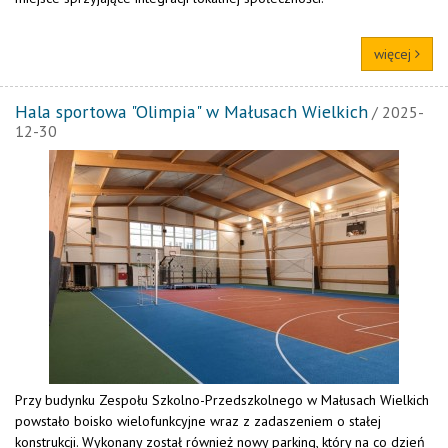
więcej
Hala sportowa "Olimpia" w Małusach Wielkich
/ 2025-
12-30
Przy budynku Zespołu Szkolno-Przedszkolnego w Małusach Wielkich
powstało boisko wielofunkcyjne wraz z zadaszeniem o stałej
konstrukcji. Wykonany został również nowy parking, który na co dzień