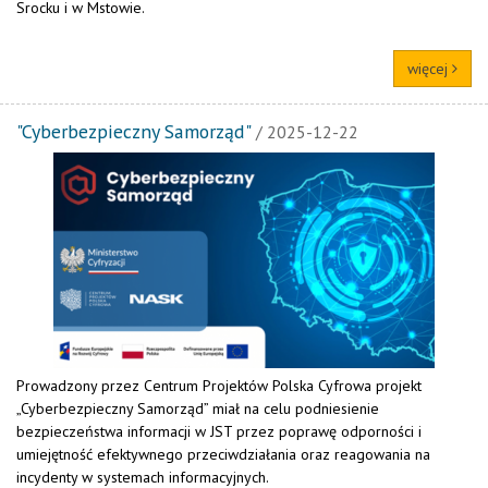
Srocku i w Mstowie.
więcej
"Cyberbezpieczny Samorząd"
/ 2025-12-22
Prowadzony przez Centrum Projektów Polska Cyfrowa projekt
„Cyberbezpieczny Samorząd” miał na celu podniesienie
bezpieczeństwa informacji w JST przez poprawę odporności i
umiejętność efektywnego przeciwdziałania oraz reagowania na
incydenty w systemach informacyjnych.