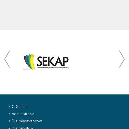
O Gminie
Administracja
Dla mieszkańców
Dla turystów