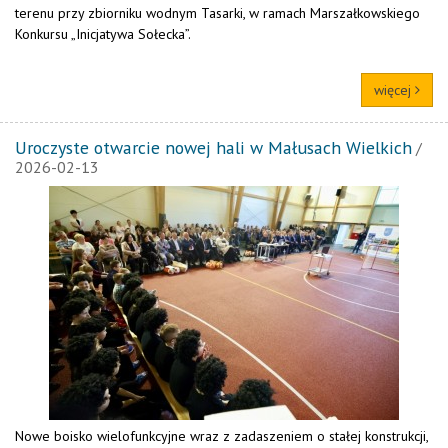
terenu przy zbiorniku wodnym Tasarki, w ramach Marszałkowskiego
Konkursu „Inicjatywa Sołecka”.
więcej
Uroczyste otwarcie nowej hali w Małusach Wielkich
/
2026-02-13
Nowe boisko wielofunkcyjne wraz z zadaszeniem o stałej konstrukcji,