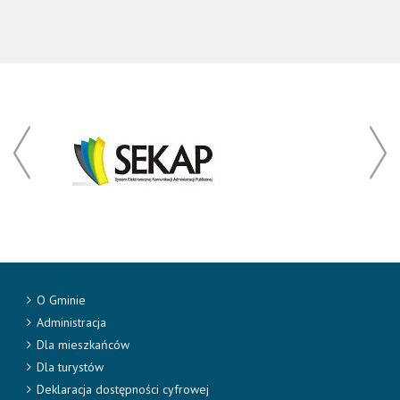
O Gminie
Administracja
Dla mieszkańców
Dla turystów
Deklaracja dostępności cyfrowej