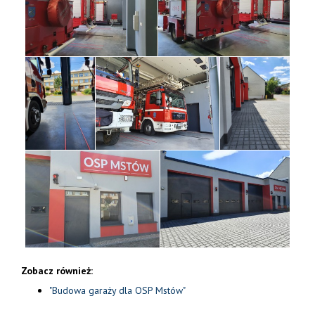
Zobacz również:
"Budowa garaży dla OSP Mstów"