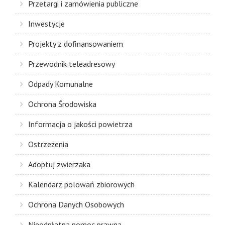
Przetargi i zamówienia publiczne
Inwestycje
Projekty z dofinansowaniem
Przewodnik teleadresowy
Odpady Komunalne
Ochrona Środowiska
Informacja o jakości powietrza
Ostrzeżenia
Adoptuj zwierzaka
Kalendarz polowań zbiorowych
Ochrona Danych Osobowych
Nieodpłatna pomoc prawna