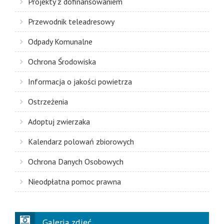
Projekty z dofinansowaniem
Przewodnik teleadresowy
Odpady Komunalne
Ochrona Środowiska
Informacja o jakości powietrza
Ostrzeżenia
Adoptuj zwierzaka
Kalendarz polowań zbiorowych
Ochrona Danych Osobowych
Nieodpłatna pomoc prawna
Galeria zdjęć