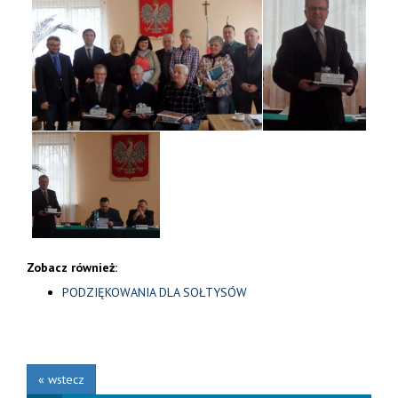
Zobacz również:
PODZIĘKOWANIA DLA SOŁTYSÓW
« wstecz