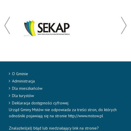
O Gminie
Administracja
Dla mieszkańców
Dla turystów
Deklaracja dostępności cyfrowej
Urząd Gminy Mstów nie odpowiada za treści stron, do których
odnośniki pojawiają się na stronie http://www.mstow.pl
Znalazłeś(aś) błąd lub niedziałający link na stronie?