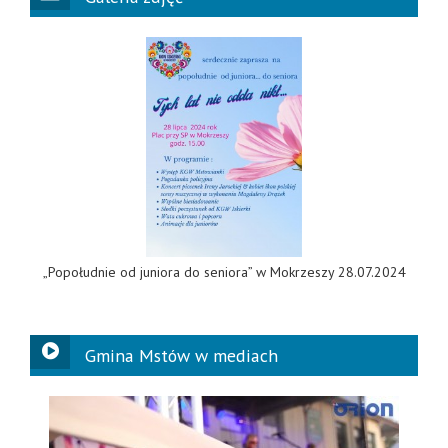
„Popołudnie od juniora do seniora” w Mokrzeszy 28.07.2024
Gmina Mstów w mediach