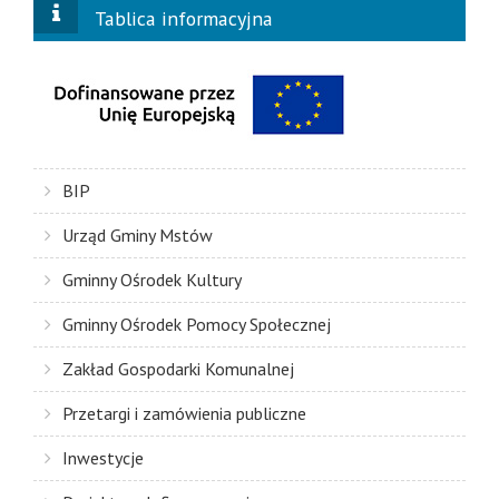
Tablica informacyjna
BIP
Urząd Gminy Mstów
Gminny Ośrodek Kultury
Gminny Ośrodek Pomocy Społecznej
Zakład Gospodarki Komunalnej
Przetargi i zamówienia publiczne
Inwestycje