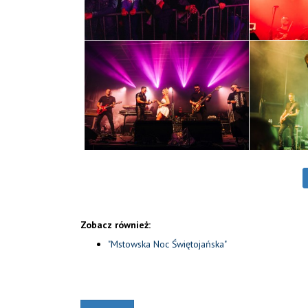
Zobacz również:
"Mstowska Noc Świętojańska"