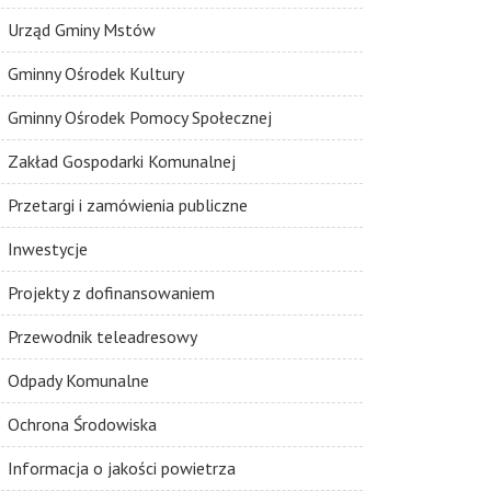
Urząd Gminy Mstów
Gminny Ośrodek Kultury
Gminny Ośrodek Pomocy Społecznej
Zakład Gospodarki Komunalnej
Przetargi i zamówienia publiczne
Inwestycje
Projekty z dofinansowaniem
Przewodnik teleadresowy
Odpady Komunalne
Ochrona Środowiska
Informacja o jakości powietrza